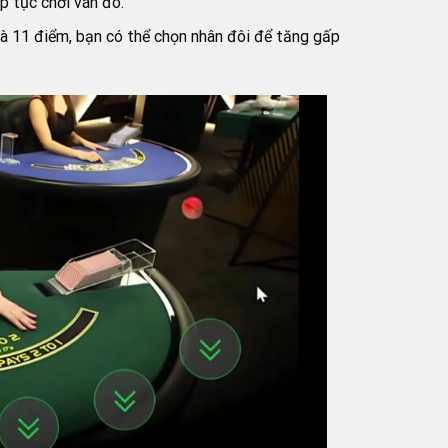
p tục chơi ván đó.
là 11 điểm, bạn có thể chọn nhân đôi để tăng gấp