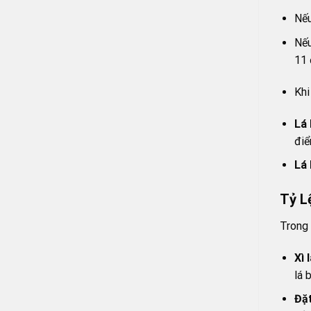
Nếu
Nếu
11 
Khi
Lá 
điể
Lá 
Tỷ L
Trong 
Xì 
lá 
Đặ