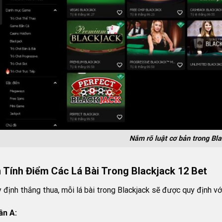
Nắm rõ luật cơ bản trong Bl
 Tính Điểm Các Lá Bài Trong Blackjack 12 Bet
 định thắng thua, mỗi lá bài trong Blackjack sẽ được quy định v
ân A: