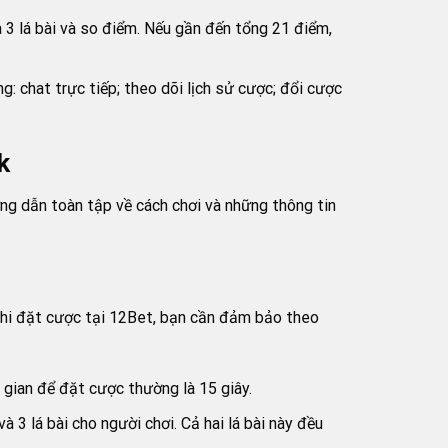
a 3 lá bài và so điểm. Nếu gần đến tổng 21 điểm,
: chat trực tiếp; theo dõi lịch sử cược; đổi cược
k
ớng dẫn toàn tập về cách chơi và những thông tin
 khi đặt cược tại 12Bet, bạn cần đảm bảo theo
 gian để đặt cược thường là 15 giây.
à 3 lá bài cho người chơi. Cả hai lá bài này đều