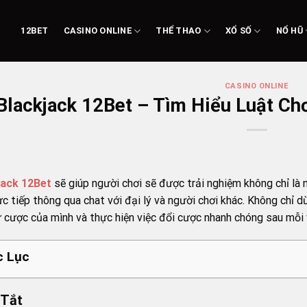
12BET
CASINO ONLINE
THỂ THAO
XỔ SỐ
NỔ HŨ
CASINO ONLINE
Blackjack 12Bet – Tìm Hiểu Luật Chơ
jack 12Bet
sẽ giúp người chơi sẽ được trải nghiệm không chỉ là 
ực tiếp thông qua chat với đại lý và người chơi khác. Không chỉ d
ử cược của mình và thực hiện việc đổi cược nhanh chóng sau mỗi 
 Lục
Tắt