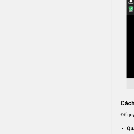
Cách
Để quy
Qu