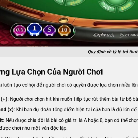
Quy định về tỷ lệ trả thư
ng Lựa Chọn Của Người Chơi
i luôn tạo cơ hội để người chơi có quyền được lựa chọn nhiều lện
 (+):
Người chơi chọn hit khi muốn tiếp tục rút thêm bài từ bộ bà
nd (x):
Khi bạn dự đoán tổng điểm hiện tại của bạn là đủ lớn để 
it:
Nếu được chia đôi lá bài có giá trị là A hoặc 8, bạn có thể chọn
được chơi như một ván độc lập.