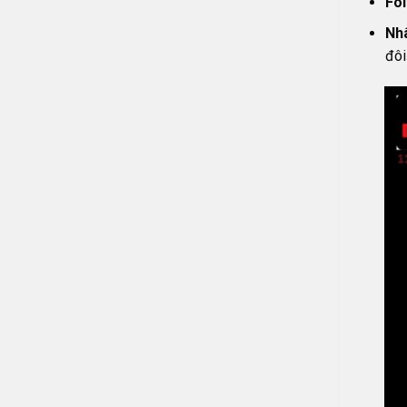
Fol
Nhâ
đôi