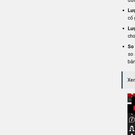
đượ
Lượ
cố 
Lượ
cho
So 
so 
bằn
Xe