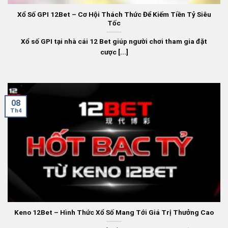
Xổ Số GPI 12Bet – Cơ Hội Thách Thức Để Kiếm Tiền Tỷ Siêu
Tốc
Xổ số GPI tại nhà cái 12 Bet giúp người chơi tham gia đặt
cược [...]
08
Th4
Keno 12Bet – Hình Thức Xổ Số Mang Tới Giá Trị Thưởng Cao