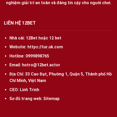
nghiệm giải trí an toàn và đáng tin cậy cho người chơi.
LIÊN HỆ 12BET
Nhà cái:
12Bet
hoặc 12 bet
Website:
https://tur.uk.com
Hotline:
0999898765
Email:
hotro@12bet.actor
Địa Chỉ:
33 Cao Đạt, Phường 1, Quận 5, Thành phố Hồ
Chí Minh, Việt Nam
CEO:
Linh Trinh
Sơ đồ trang web:
Sitemap