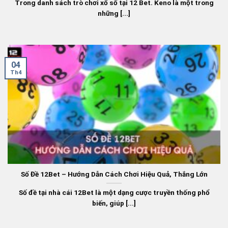
Trong danh sách trò chơi xổ số tại 12 Bet. Keno là một trong
những [...]
04
Th4
Số Đề 12Bet – Hướng Dẫn Cách Chơi Hiệu Quả, Thắng Lớn
Số đề tại nhà cái 12Bet là một dạng cược truyền thống phổ
biến, giúp [...]