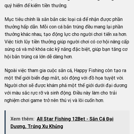
quý hiếm để kiếm tiền thưởng.
Mục tiêu chính là săn bắn các loại cá để nhận được phần
thưởng hấp dẫn. Mỗi con cá bắn trúng đều mang lại phần
thưởng khác nhau, tạo động lực cho người chơi tiến xa hơn.
Việc tích lũy tiền thưởng giúp người chơi có cơ hội nâng cấp
súng cá và mở khóa các kỹ năng đặc biệt, giúp bạn tăng cơ
hội bắn trúng cá lớn dễ dàng hơn.
Ngoài việc tham gia cuộc săn cá, Happy Fishing còn tạo ra
một thế giới biển đẹp mắt, sôi động với đồ họa tuyệt vời.
Người chơi sẽ được khám phá một thế giới dưới đại dương
với màu sắc rực rỡ và sinh động. Điều này làm cho trải
nghiệm chơi game trở nên thú vị và lôi cuốn hơn.
Xem thêm:
All Star Fishing 12Bet - Săn Cá Đại
Dương, Trúng Xu Khủng