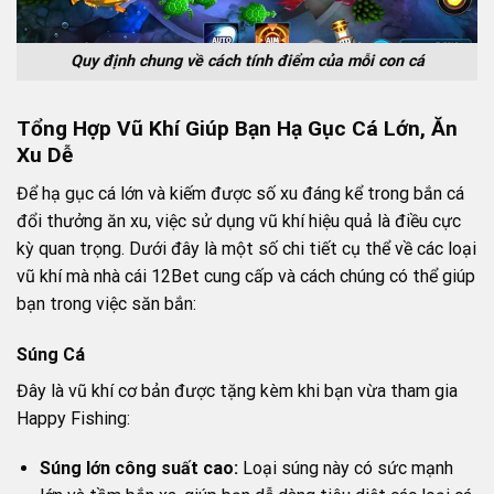
Quy định chung về cách tính điểm của mỗi con cá
Tổng Hợp Vũ Khí Giúp Bạn Hạ Gục Cá Lớn, Ăn
Xu Dễ
Để hạ gục cá lớn và kiếm được số xu đáng kể trong bắn cá
đổi thưởng ăn xu, việc sử dụng vũ khí hiệu quả là điều cực
kỳ quan trọng. Dưới đây là một số chi tiết cụ thể về các loại
vũ khí mà nhà cái 12Bet cung cấp và cách chúng có thể giúp
bạn trong việc săn bắn:
Súng Cá
Đây là vũ khí cơ bản được tặng kèm khi bạn vừa tham gia
Happy Fishing:
Súng lớn công suất cao:
Loại súng này có sức mạnh