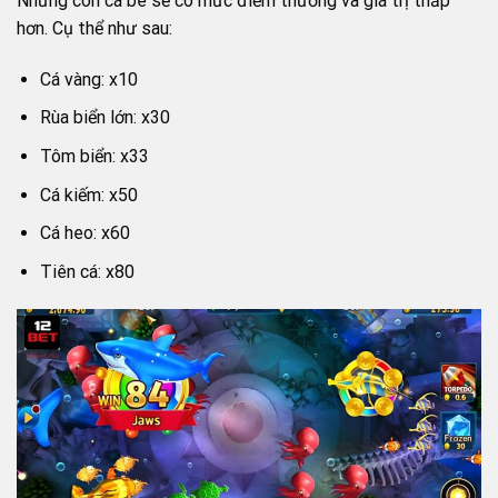
Những con cá bé sẽ có mức điểm thưởng và giá trị thấp
hơn. Cụ thể như sau:
Cá vàng: x10
Rùa biển lớn: x30
Tôm biển: x33
Cá kiếm: x50
Cá heo: x60
Tiên cá: x80