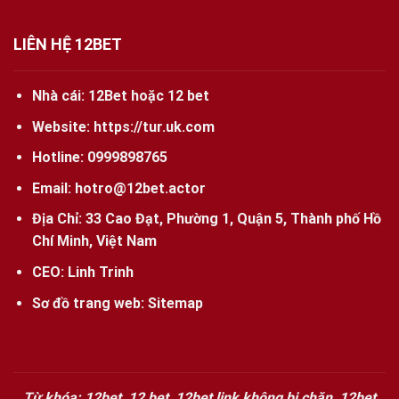
LIÊN HỆ 12BET
Nhà cái:
12Bet
hoặc 12 bet
Website:
https://tur.uk.com
Hotline:
0999898765
Email:
hotro@12bet.actor
Địa Chỉ:
33 Cao Đạt, Phường 1, Quận 5, Thành phố Hồ
Chí Minh, Việt Nam
CEO:
Linh Trinh
Sơ đồ trang web:
Sitemap
Từ khóa:
12bet, 12 bet,
12bet link không bị chặn
, 12bet