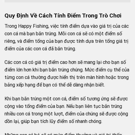
Quy Định Về Cách Tính Điểm Trong Trò Chơi
Trong Happy Fishing, việc tính điểm dựa vào giá trị của các
con cá mà bạn bắn trúng. Mỗi con cá sẽ có một điểm số
riêng, và điểm tổng của bạn được tính dựa trên tổng giá trị
điểm của các con cá đã bắn trúng.
Các con cá có giá trị điểm cao hơn sẽ mang lại cho bạn số
điểm lớn hơn khi bạn bắn trúng chúng. Mức điểm cụ thể của
từng con cá thường được hiển thị trên màn hình hoặc trong
bảng xếp hạng để bạn có thể dễ dàng nhận biết.
Khi bạn bắn trúng một con cá, điểm số tương ứng sẽ được
cộng vào tổng điểm của bạn. Nếu bạn liên tục bắn trúng
nhiều con cá trong một lượt, điểm của chúng sẽ được cộng
dồn lại, giúp bạn tích lũy điểm số nhanh chóng.