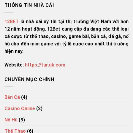
THÔNG TIN NHÀ CÁI
12BET
là nhà cái uy tín tại thị trường Việt Nam với hơn
12 năm hoạt động. 12Bet cung cấp đa dạng các thể loại
cá cược từ thể thao, casino, game bài, bắn cá, đá gà, nổ
hũ cho đến mini game với tỷ lệ cược cao nhất thị trường
hiện nay.
Website:
https://tur.uk.com
CHUYÊN MỤC CHÍNH
Bắn Cá
(4)
Casino Online
(2)
Nổ Hũ
(9)
Thể Thao
(6)