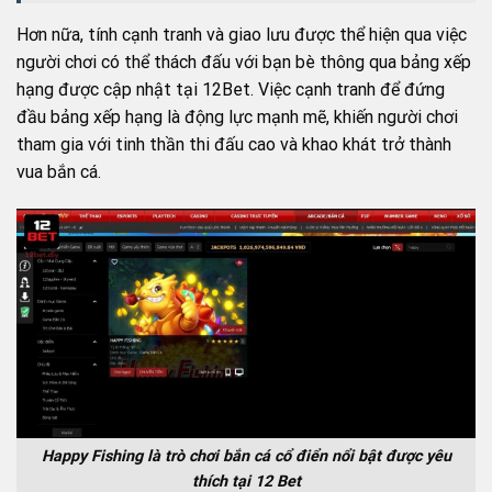
Hơn nữa, tính cạnh tranh và giao lưu được thể hiện qua việc
người chơi có thể thách đấu với bạn bè thông qua bảng xếp
hạng được cập nhật tại 12Bet. Việc cạnh tranh để đứng
đầu bảng xếp hạng là động lực mạnh mẽ, khiến người chơi
tham gia với tinh thần thi đấu cao và khao khát trở thành
vua bắn cá.
Happy Fishing là trò chơi bắn cá cổ điển nổi bật được yêu
thích tại 12 Bet