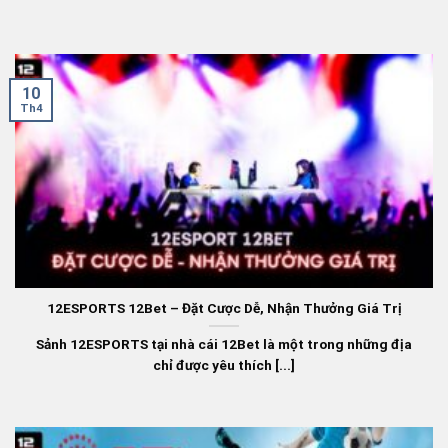
10
Th4
12ESPORTS 12Bet – Đặt Cược Dễ, Nhận Thưởng Giá Trị
Sảnh 12ESPORTS tại nhà cái 12Bet là một trong những địa
chỉ được yêu thích [...]