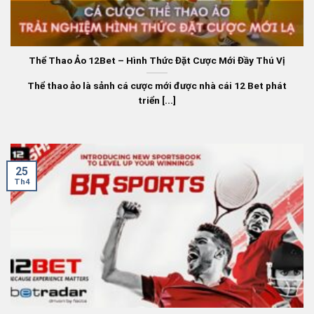
Thể Thao Ảo 12Bet – Hình Thức Đặt Cược Mới Đầy Thú Vị
Thể thao ảo là sảnh cá cược mới được nhà cái 12 Bet phát
triển [...]
25
Th4