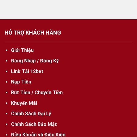
HỖ TRỢ KHÁCH HÀNG
Giới Thiệu
Đăng Nhập / Đăng Ký
Link Tải 12bet
Nạp Tiền
Rút Tiền / Chuyển Tiền
Khuyến Mãi
Chính Sách Đại Lý
Chính Sách Bảo Mật
Điều Khoản và Điều Kiện