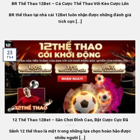
BR Thể Thao 12Bet – Cá Cược Thể Thao Với Kèo Cược Lớn
BR thể thao tại nhà cái 12Bet luôn nhận được những đánh giá
tích cực [...]
23
Th4
12 Thể Thao 12Bet – Sân Chơi Đỉnh Cao, Đặt Cược Cực Đã
Sảnh 12 thể thao là một trong những lựa chọn hoàn hảo được
nhiều người [...]