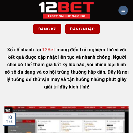
Chuyển
đến
nội
dung
ĐĂNG KÝ
ĐĂNG NHẬP
Xổ số nhanh tại
12Bet
mang đến trải nghiệm thú vị với
kết quả được cập nhật liên tục và nhanh chóng. Người
chơi có thể tham gia bất kỳ lúc nào, với nhiều loại hình
xổ số đa dạng và cơ hội trúng thưởng hấp dẫn. Đây là nơi
lý tưởng để thử vận may và tận hưởng những phút giây
giải trí đầy kịch tính!
10
Th5