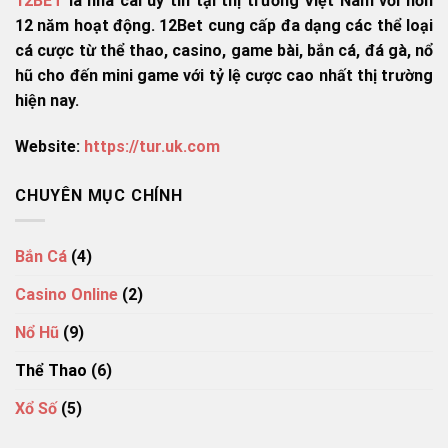
12BET
là nhà cái uy tín tại thị trường Việt Nam với hơn
12 năm hoạt động. 12Bet cung cấp đa dạng các thể loại
cá cược từ thể thao, casino, game bài, bắn cá, đá gà, nổ
hũ cho đến mini game với tỷ lệ cược cao nhất thị trường
hiện nay.
Website:
https://tur.uk.com
CHUYÊN MỤC CHÍNH
Bắn Cá
(4)
Casino Online
(2)
Nổ Hũ
(9)
Thể Thao
(6)
Xổ Số
(5)